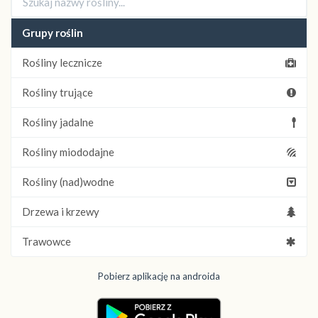
Grupy roślin
Rośliny lecznicze
Rośliny trujące
Rośliny jadalne
Rośliny miododajne
Rośliny (nad)wodne
Drzewa i krzewy
Trawowce
Pobierz aplikację na androida